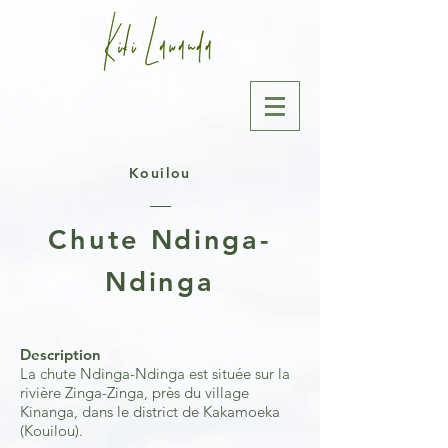
Kouilou
Chute Ndinga-
Ndinga
Description
La chute Ndinga-Ndinga est située sur la
rivière Zinga-Zinga, près du village
Kinanga, dans le district de Kakamoeka
(Kouilou).