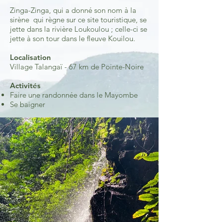
Zinga-Zinga, qui a donné son nom à la
sirène qui règne sur ce site touristique, se
jette dans la rivière Loukoulou ; celle-ci se
jette à son tour dans le fleuve Kouilou.
Localisation
Village Talangaï - 67 km de Pointe-Noire
Activités
Faire une randonnée dans le Mayombe
Se baigner