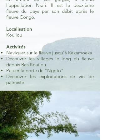
l'appellation Niari. Il est le deuxième
fleuve du pays par son débit après le
fleuve Congo.
Localisation
Kouilou
Activités
Naviguer sur le fleuve jusqu'à Kakamoeka
Découvrir les villages le long du fleuve
depuis Bas-Kouilou
Passer la porte de "Ngoto"
Découvrir les exploitations de vin de
palmiste