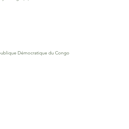
République Démocratique du Congo