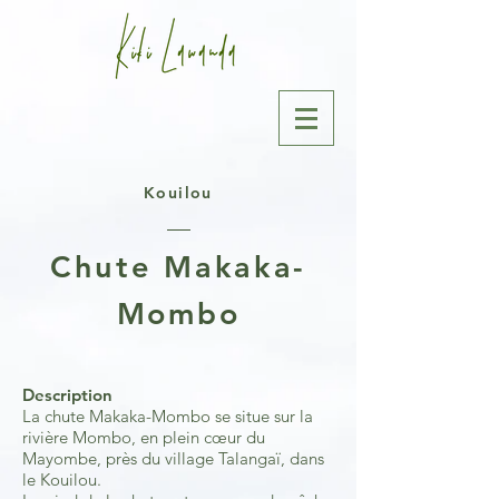
Kouilou
Chute Makaka-
Mombo
Description
La chute Makaka-Mombo se situe sur la
rivière Mombo, en plein cœur du
Mayombe, près du village Talangaï, dans
le Kouilou.