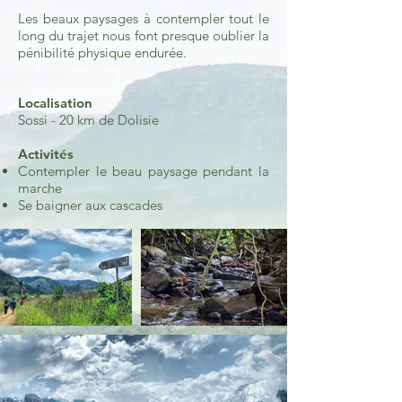
Les beaux paysages à contempler tout le
long du trajet nous font presque oublier la
pénibilité physique endurée.
Localisation
Sossi - 20 km de Dolisie
Activités
Contempler le beau paysage pendant la
marche
Se baigner aux cascades