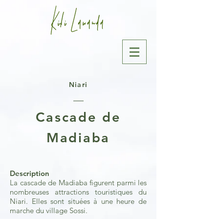
Niari
Cascade de
Madiaba
Description
La cascade de Madiaba figurent parmi les
nombreuses attractions touristiques du
Niari. Elles sont situées à une heure de
marche du village Sossi.